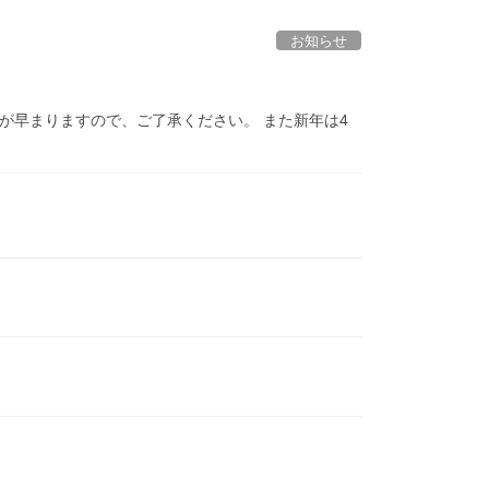
お知らせ
)は閉店時間が早まりますので、ご了承ください。 また新年は4