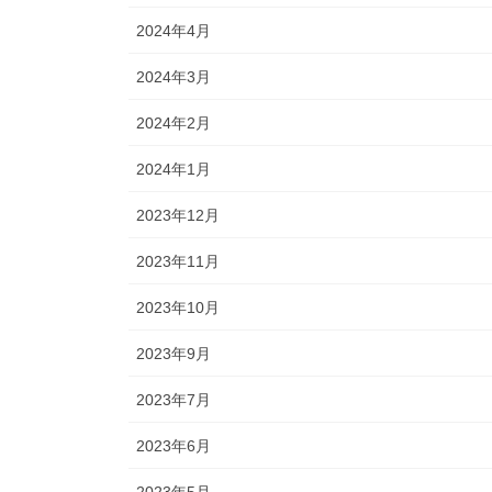
2024年4月
2024年3月
2024年2月
2024年1月
2023年12月
2023年11月
2023年10月
2023年9月
2023年7月
2023年6月
2023年5月