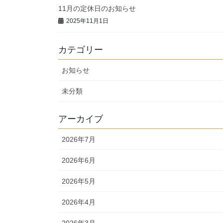
11月の定休日のお知らせ
2025年11月1日
カテゴリー
お知らせ
未分類
アーカイブ
2026年7月
2026年6月
2026年5月
2026年4月
2026年3月