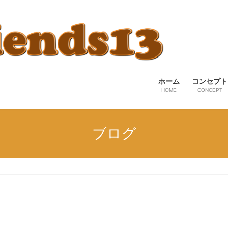
ホーム
コンセプト
HOME
CONCEPT
ブログ