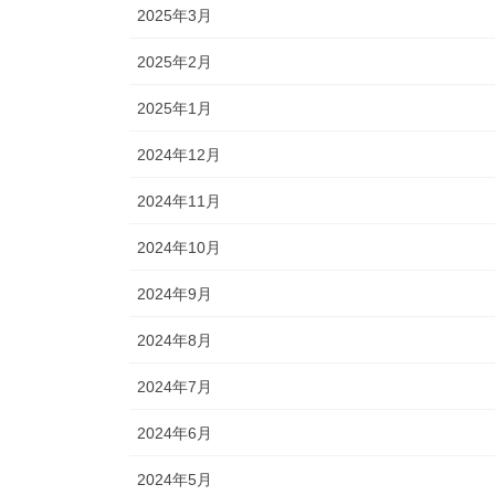
2025年3月
2025年2月
2025年1月
2024年12月
2024年11月
2024年10月
2024年9月
2024年8月
2024年7月
2024年6月
2024年5月