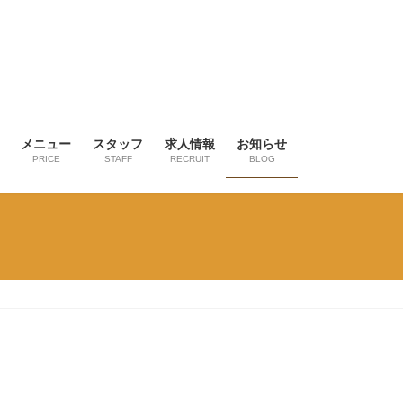
メニュー
スタッフ
求人情報
お知らせ
PRICE
STAFF
RECRUIT
BLOG