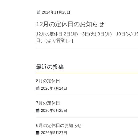
2024年11月28日
12月の定休日のお知らせ
12月の定休日 2日(月)・3日(火) 9日(月)・10日(
日(土)より営業 […]
最近の投稿
8月の定休日
2026年7月24日
7月の定休日
2026年6月25日
6月の定休日のお知らせ
2026年5月27日