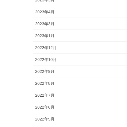
2023年4月
2023年3月
2023年1月
2022年12月
2022年10月
2022年9月
2022年8月
2022年7月
2022年6月
2022年5月