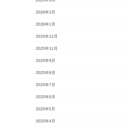
2026年2月
2026年1月
2025年12月
2025年11月
2025年9月
2025年8月
2025年7月
2025年6月
2025年5月
2025年4月