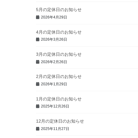
5月の定休日のお知らせ
2026年4月29日
4月の定休日のお知らせ
2026年3月26日
3月の定休日のお知らせ
2026年2月26日
2月の定休日のお知らせ
2026年1月29日
1月の定休日のお知らせ
2025年12月26日
12月の定休日のお知らせ
2025年11月27日