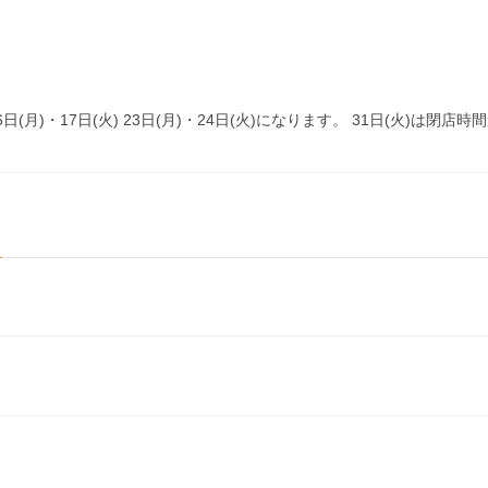
火) 16日(月)・17日(火) 23日(月)・24日(火)になります。 31日(火