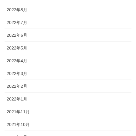
2022年8月
2022年7月
2022年6月
2022年5月
2022年4月
2022年3月
2022年2月
2022年1月
2021年11月
2021年10月