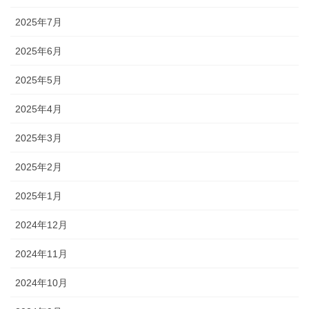
2025年7月
2025年6月
2025年5月
2025年4月
2025年3月
2025年2月
2025年1月
2024年12月
2024年11月
2024年10月