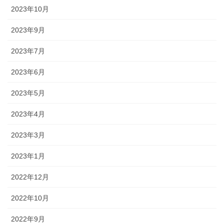
2023年10月
2023年9月
2023年7月
2023年6月
2023年5月
2023年4月
2023年3月
2023年1月
2022年12月
2022年10月
2022年9月