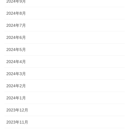
2024年9月
2024年8月
2024年7月
2024年6月
2024年5月
2024年4月
2024年3月
2024年2月
2024年1月
2023年12月
2023年11月